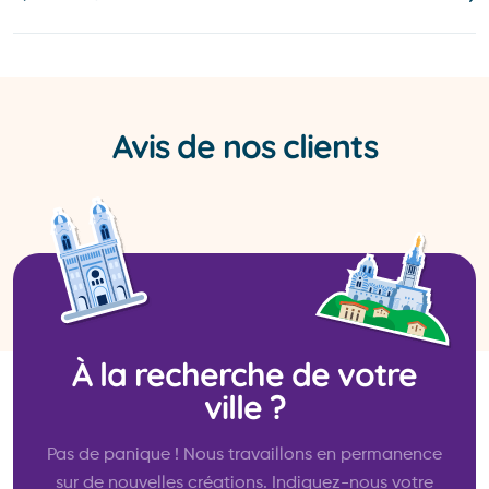
Avis de nos clients
À la recherche de votre
ville ?
Pas de panique ! Nous travaillons en permanence
sur de nouvelles créations. Indiquez-nous votre