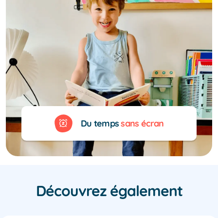
Du temps
sans écran
Découvrez également