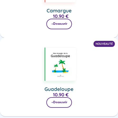
Camargue
10.90
€
Decouvrir
NOUVEAUTÉ
Guadeloupe
10.90
€
Decouvrir