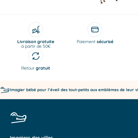
Livraison gratuite
Paiement
sécurisé
à partir de 50€
Retour
gratuit
Imagier bébé pour l’éveil des tout-petits aux emblèmes de leur vi
Imagiers des villes