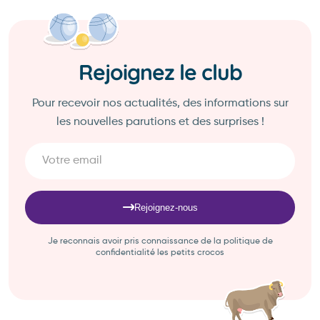
Rejoignez le club
Pour recevoir nos actualités, des informations sur
les nouvelles parutions et des surprises !
Rejoignez-nous
Je reconnais avoir pris connaissance de la politique de
confidentialité les petits crocos