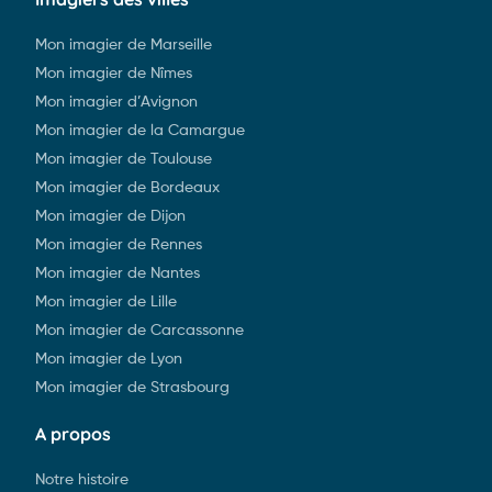
Mon imagier de Marseille
Mon imagier de Nîmes
Mon imagier d’Avignon
Mon imagier de la Camargue
Mon imagier de Toulouse
Mon imagier de Bordeaux
Mon imagier de Dijon
Mon imagier de Rennes
Mon imagier de Nantes
Mon imagier de Lille
Mon imagier de Carcassonne
Mon imagier de Lyon
Mon imagier de Strasbourg
A propos
Notre histoire