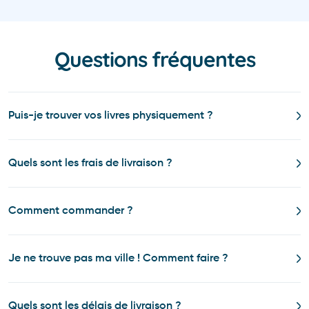
Questions fréquentes
Puis-je trouver vos livres physiquement ?
Quels sont les frais de livraison ?
Comment commander ?
Je ne trouve pas ma ville ! Comment faire ?
Quels sont les délais de livraison ?