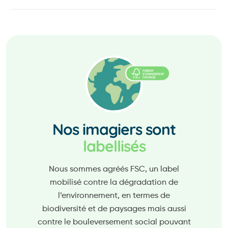
Nos imagiers sont
labellisés
Nous sommes agréés FSC, un label
mobilisé contre la dégradation de
l’environnement, en termes de
biodiversité et de paysages mais aussi
contre le bouleversement social pouvant