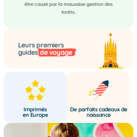
être causé par la mauvaise gestion des
forêts.
Leurs premiers
guides
de voyage
Imprimés
De parfaits cadeaux de
en Europe
naissance