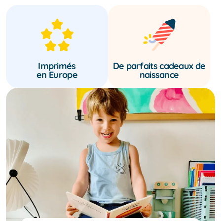
Imprimés
De parfaits cadeaux de
en Europe
naissance