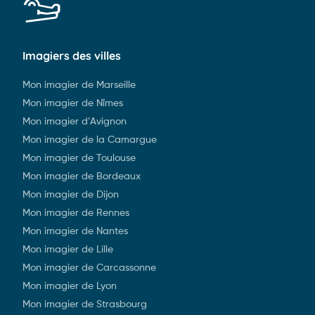
Imagiers des villes
Mon imagier de Marseille
Mon imagier de Nîmes
Mon imagier d’Avignon
Mon imagier de la Camargue
Mon imagier de Toulouse
Mon imagier de Bordeaux
Mon imagier de Dijon
Mon imagier de Rennes
Mon imagier de Nantes
Mon imagier de Lille
Mon imagier de Carcassonne
Mon imagier de Lyon
Mon imagier de Strasbourg