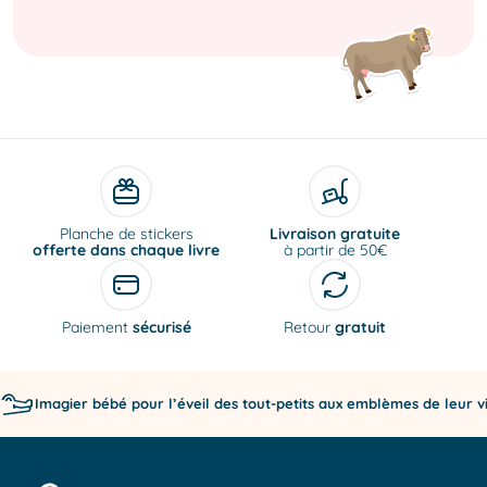
Livraison gratuite
offerte dans chaque livre
à partir de 50€
Paiement
sécurisé
Retour
gratuit
Imagier bébé pour l’éveil des tout-petits aux emblèmes de leur vi