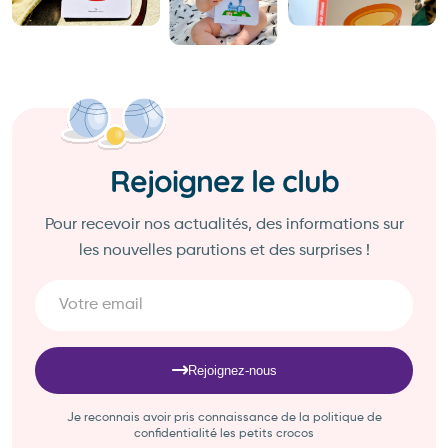
Rejoignez le club
Pour recevoir nos actualités, des informations sur
les nouvelles parutions et des surprises !
Rejoignez-nous
Je reconnais avoir pris connaissance de la politique de
confidentialité les petits crocos