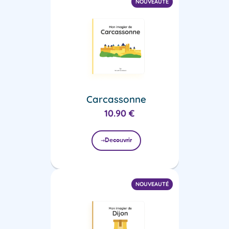
NOUVEAUTÉ
Carcassonne
10.90
€
Decouvrir
NOUVEAUTÉ