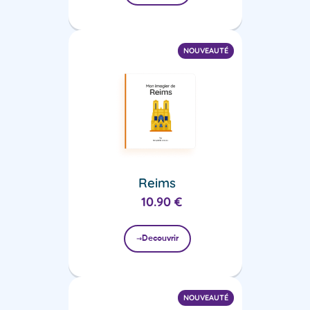
NOUVEAUTÉ
Reims
10.90
€
Decouvrir
NOUVEAUTÉ