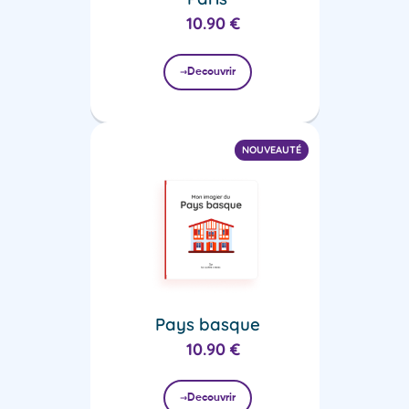
10.90
€
Decouvrir
NOUVEAUTÉ
Pays basque
10.90
€
Decouvrir