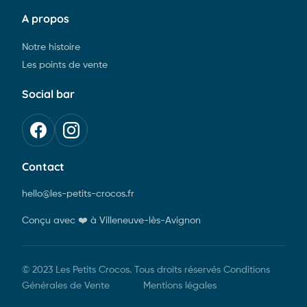
A propos
Notre histoire
Les points de vente
Social bar
Contact
hello@les-petits-crocos.fr
Conçu avec ❤️ à Villeneuve-lès-Avignon
© 2023 Les Petits Crocos. Tous droits réservés
Conditions
Générales de Vente
Mentions légales