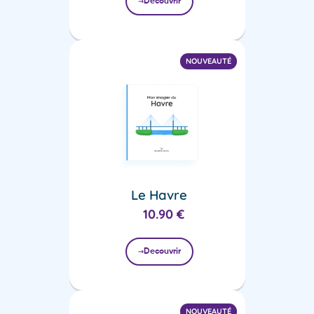
Decouvrir
NOUVEAUTÉ
Le Havre
10.90
€
Decouvrir
NOUVEAUTÉ