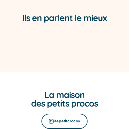
Ils en parlent le mieux
La maison
des petits procos
lespetitcrocos