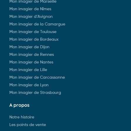
Mon imagier de Marseille
Mon imagier de Nîmes
Mon imagier d’Avignon
Mon imagier de la Camargue
Mon imagier de Toulouse
Mon imagier de Bordeaux
Mon imagier de Dijon
Mon imagier de Rennes
Mon imagier de Nantes
Mon imagier de Lille
Mon imagier de Carcassonne
Mon imagier de Lyon
Mon imagier de Strasbourg
A propos
Notre histoire
Les points de vente