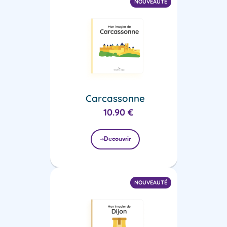
NOUVEAUTÉ
Carcassonne
10.90
€
Decouvrir
NOUVEAUTÉ