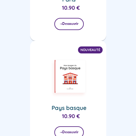
10.90
€
Decouvrir
NOUVEAUTÉ
Pays basque
10.90
€
Decouvrir