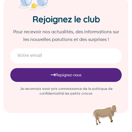
Rejoignez le club
Pour recevoir nos actualités, des informations sur
les nouvelles parutions et des surprises !
Rejoignez-nous
Je reconnais avoir pris connaissance de la politique de
confidentialité les petits crocos