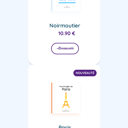
Noirmoutier
10.90
€
Decouvrir
NOUVEAUTÉ
Paris