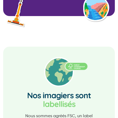
Nos imagiers sont
labellisés
Nous sommes agréés FSC, un label