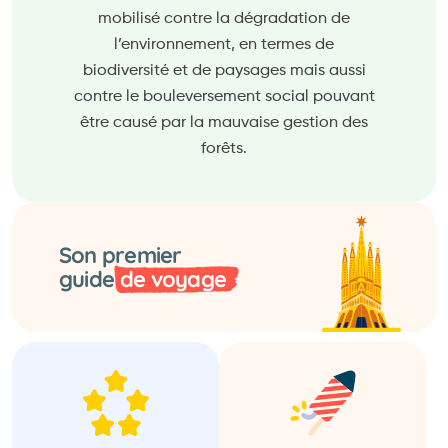
mobilisé contre la dégradation de
l’environnement, en termes de
biodiversité et de paysages mais aussi
contre le bouleversement social pouvant
être causé par la mauvaise gestion des
forêts.
Son premier
guide
de voyage