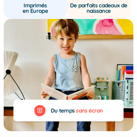
Imprimés
De parfaits cadeaux de
en Europe
naissance
Du temps
sans écran