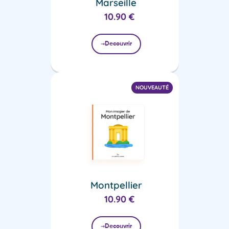
Marseille
10.90
€
Decouvrir
NOUVEAUTÉ
Montpellier
10.90
€
Decouvrir