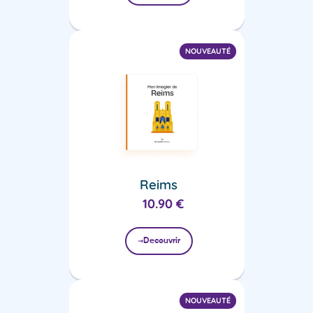
NOUVEAUTÉ
Reims
10.90
€
Decouvrir
NOUVEAUTÉ