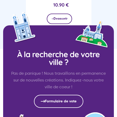
10.90
€
Decouvrir
À la recherche de votre
ville ?
Pas de panique ! Nous travaillons en permanence
sur de nouvelles créations. Indiquez-nous votre
ville de coeur !
Formulaire de vote